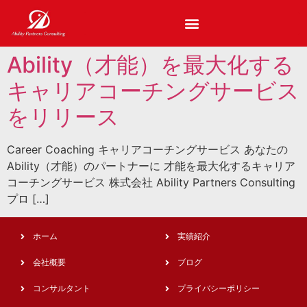
Ability（才能）を最大化する
キャリアコーチングサービス
をリリース
Career Coaching キャリアコーチングサービス あなたの
Ability（才能）のパートナーに 才能を最大化するキャリア
コーチングサービス 株式会社 Ability Partners Consulting
プロ […]
ホーム
実績紹介
会社概要
ブログ
コンサルタント
プライバシーポリシー