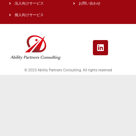
法人向けサービス
お問い合わせ
個人向けサービス
© 2023 Ability Partners Consulting. All rights reserved